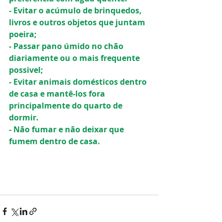
- Evitar o acúmulo de brinquedos, 
livros e outros objetos que juntam 
poeira;
- Passar pano úmido no chão 
diariamente ou o mais frequente 
possivel;
- Evitar animais domésticos dentro 
de casa e mantê-los fora 
principalmente do quarto de 
dormir.
- Não fumar e não deixar que 
fumem dentro de casa.