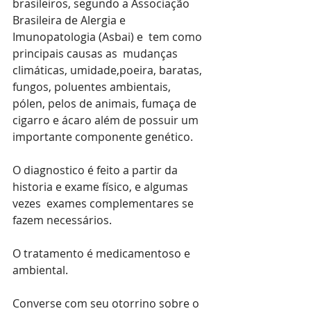
brasileiros, segundo a Associação 
Brasileira de Alergia e 
Imunopatologia (Asbai) e  tem como 
principais causas as  mudanças 
climáticas, umidade,poeira, baratas, 
fungos, poluentes ambientais,  
pólen, pelos de animais, fumaça de 
cigarro e ácaro além de possuir um 
importante componente genético.
O diagnostico é feito a partir da 
historia e exame físico, e algumas 
vezes  exames complementares se 
fazem necessários.
O tratamento é medicamentoso e 
ambiental.
Converse com seu otorrino sobre o 