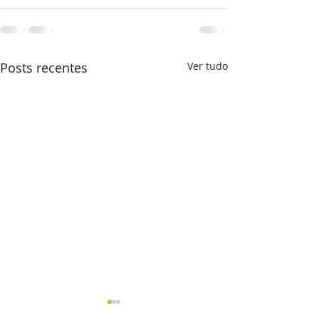
Posts recentes
Ver tudo