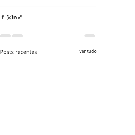
Posts recentes
Ver tudo