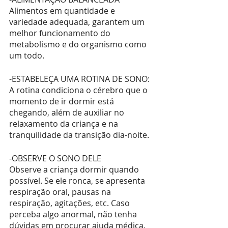
Alimentos em quantidade e 
variedade adequada, garantem um 
melhor funcionamento do 
metabolismo e do organismo como 
um todo.
-ESTABELEÇA UMA ROTINA DE SONO:
A rotina condiciona o cérebro que o 
momento de ir dormir está 
chegando, além de auxiliar no 
relaxamento da criança e na 
tranquilidade da transição dia-noite.
-OBSERVE O SONO DELE
Observe a criança dormir quando 
possível. Se ele ronca, se apresenta 
respiração oral, pausas na 
respiração, agitações, etc. Caso 
perceba algo anormal, não tenha 
dúvidas em procurar ajuda médica.