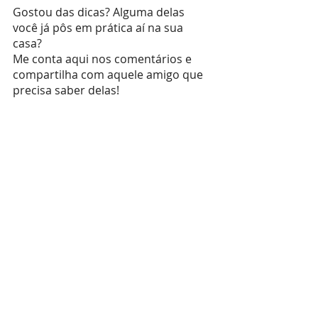
Gostou das dicas? Alguma delas 
você já pôs em prática aí na sua 
casa?
Me conta aqui nos comentários e 
compartilha com aquele amigo que 
precisa saber delas!