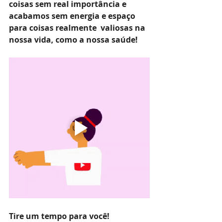
coisas sem real importância e 
acabamos sem energia e espaço 
para coisas realmente  valiosas na  
nossa vida, como a nossa saúde!
Tire um tempo para você!