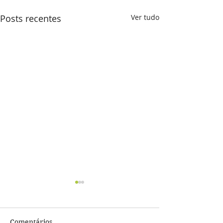
Posts recentes
Ver tudo
Comentários