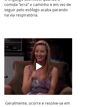
comida “erra” o caminho e em vez de 
seguir pelo esôfago acaba parando 
na via respiratória.
 Geralmente, ocorre e resolve-se em 