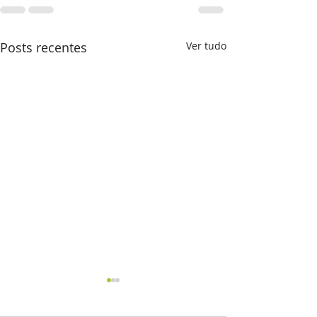
Posts recentes
Ver tudo