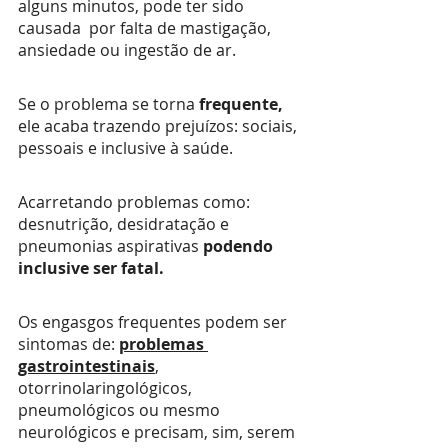
alguns minutos, pode ter sido 
causada  por falta de mastigação, 
ansiedade ou ingestão de ar.
Se o problema se torna 
frequente,
ele acaba trazendo prejuízos: sociais, 
pessoais e inclusive à saúde. 
Acarretando problemas como: 
desnutrição, desidratação e 
pneumonias aspirativas 
podendo 
inclusive ser fatal.
Os engasgos frequentes podem ser 
sintomas de: 
problemas 
gastrointestinais
, 
otorrinolaringológicos,  
pneumológicos ou mesmo 
neurológicos e precisam, sim, serem 