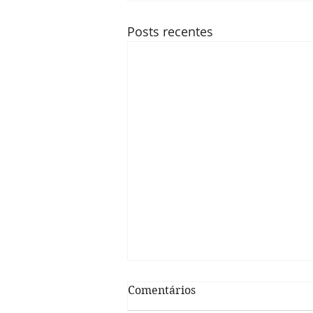
Posts recentes
Comentários