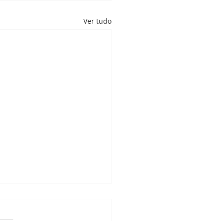
Ver tudo