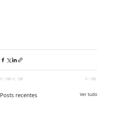
Posts recentes
Ver tudo