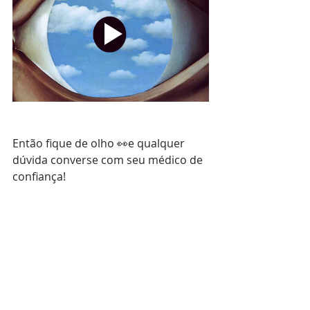
Então fique de olho 👀e qualquer 
dúvida converse com seu médico de 
confiança!