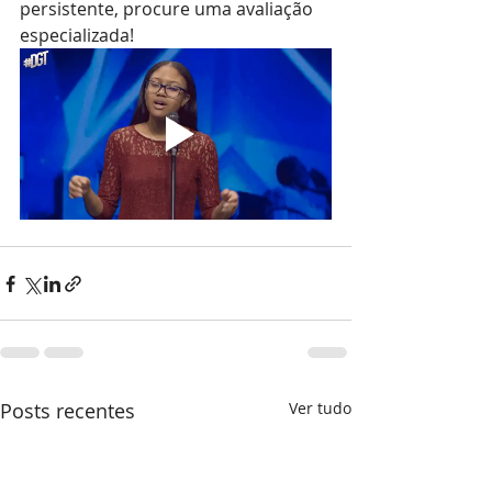
persistente, procure uma avaliação 
especializada!
Posts recentes
Ver tudo