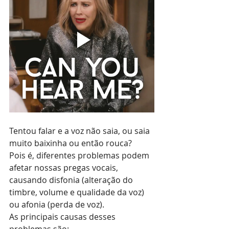
Tentou falar e a voz não saia, ou saia 
muito baixinha ou então rouca?
Pois é, diferentes problemas podem 
afetar nossas pregas vocais, 
causando disfonia (alteração do 
timbre, volume e qualidade da voz) 
ou afonia (perda de voz).
As principais causas desses 