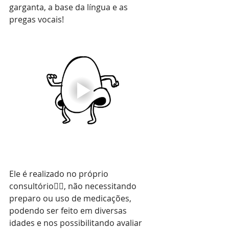
garganta, a base da língua e as 
pregas vocais!
Ele é realizado no próprio 
consultório👩‍⚕️, não necessitando 
preparo ou uso de medicações, 
podendo ser feito em diversas 
idades e nos possibilitando avaliar 