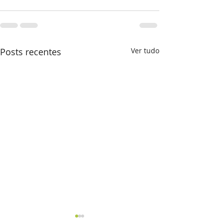
Posts recentes
Ver tudo