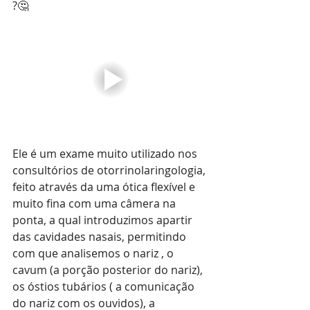
?🤔
Ele é um exame muito utilizado nos 
consultórios de otorrinolaringologia, 
feito através da uma ótica flexível e 
muito fina com uma câmera na 
ponta, a qual introduzimos apartir 
das cavidades nasais, permitindo 
com que analisemos o nariz , o 
cavum (a porção posterior do nariz), 
os óstios tubários ( a comunicação 
do nariz com os ouvidos), a 