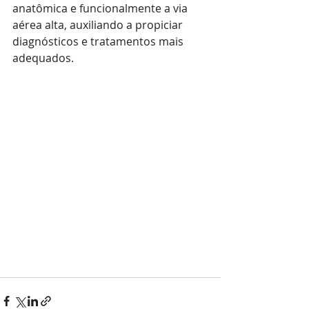
anatômica e funcionalmente a via 
aérea alta, auxiliando a propiciar 
diagnósticos e tratamentos mais 
adequados.